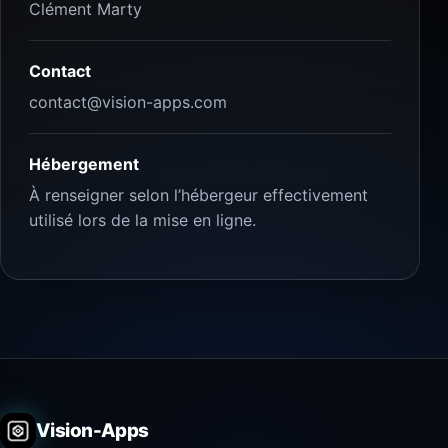
Clément Marty
Contact
contact@vision-apps.com
Hébergement
À renseigner selon l’hébergeur effectivement
utilisé lors de la mise en ligne.
Vision-Apps