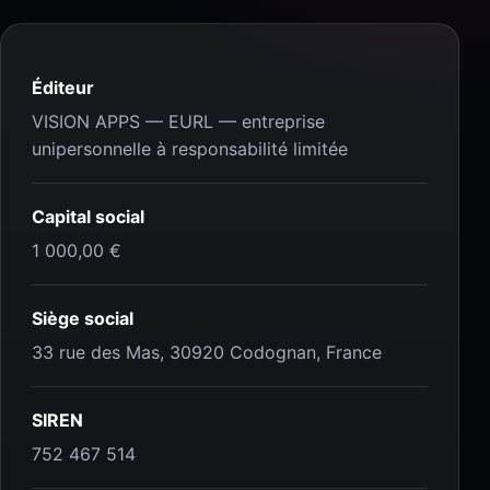
Éditeur
VISION APPS — EURL — entreprise
unipersonnelle à responsabilité limitée
Capital social
1 000,00 €
Siège social
33 rue des Mas, 30920 Codognan, France
SIREN
752 467 514