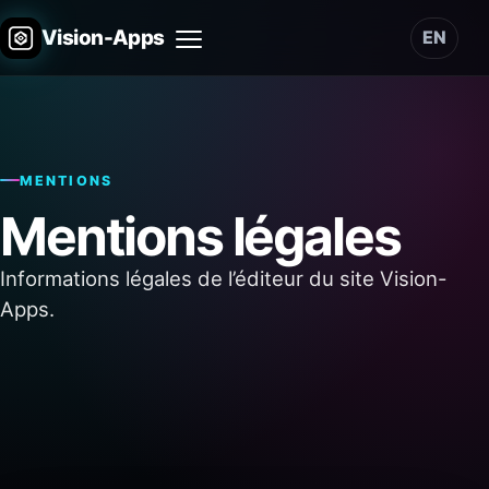
Vision-Apps
EN
Menu
MENTIONS
Mentions légales
Informations légales de l’éditeur du site Vision-
Apps.