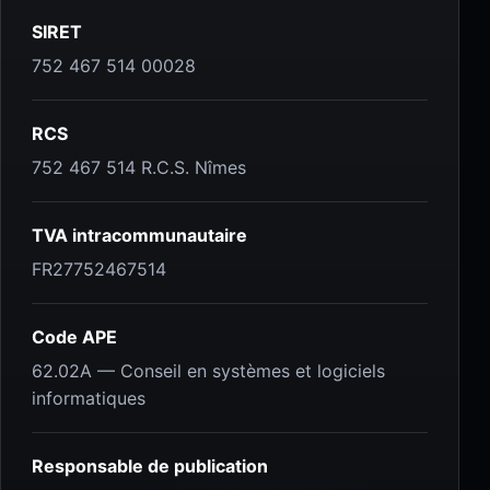
SIRET
752 467 514 00028
RCS
752 467 514 R.C.S. Nîmes
TVA intracommunautaire
FR27752467514
Code APE
62.02A — Conseil en systèmes et logiciels
informatiques
Responsable de publication