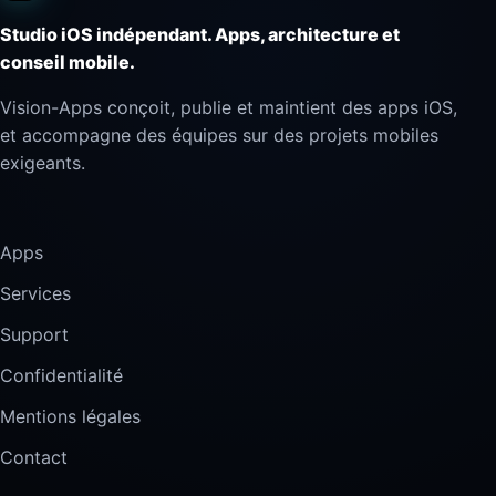
Studio iOS indépendant. Apps, architecture et
conseil mobile.
Vision-Apps conçoit, publie et maintient des apps iOS,
et accompagne des équipes sur des projets mobiles
exigeants.
Apps
Services
Support
Confidentialité
Mentions légales
Contact