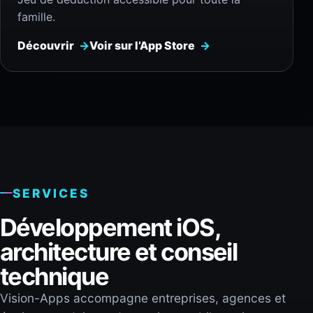
famille.
Découvrir
Voir sur l’App Store
SERVICES
Développement iOS,
architecture et conseil
technique
Vision-Apps accompagne entreprises, agences et