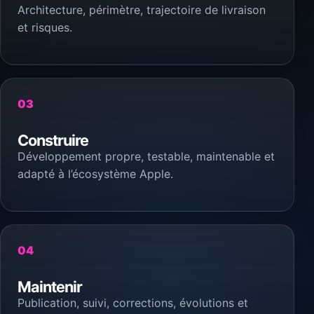
Architecture, périmètre, trajectoire de livraison
et risques.
03
Construire
Développement propre, testable, maintenable et
adapté à l’écosystème Apple.
04
Maintenir
Publication, suivi, corrections, évolutions et