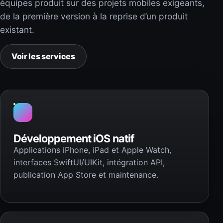
équipes produit sur des projets mobiles exigeants,
de la première version à la reprise d’un produit
existant.
Voir les services
Développement iOS natif
Applications iPhone, iPad et Apple Watch,
interfaces SwiftUI/UIKit, intégration API,
publication App Store et maintenance.