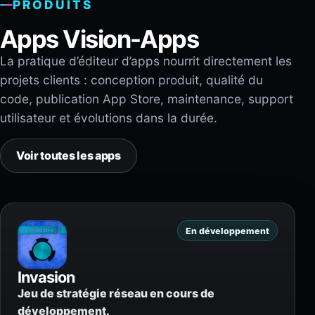
PRODUITS
Apps Vision-Apps
La pratique d’éditeur d’apps nourrit directement les
projets clients : conception produit, qualité du
code, publication App Store, maintenance, support
utilisateur et évolutions dans la durée.
Voir toutes les apps
En développement
Invasion
Jeu de stratégie réseau en cours de
développement.