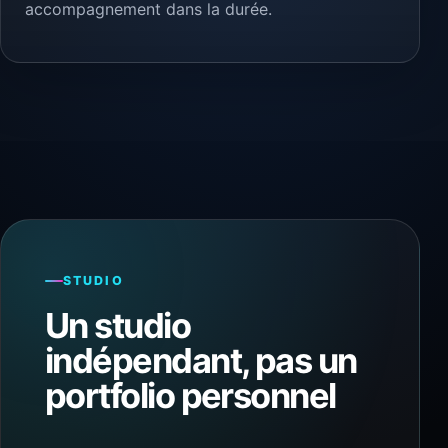
accompagnement dans la durée.
STUDIO
Un studio
indépendant, pas un
portfolio personnel