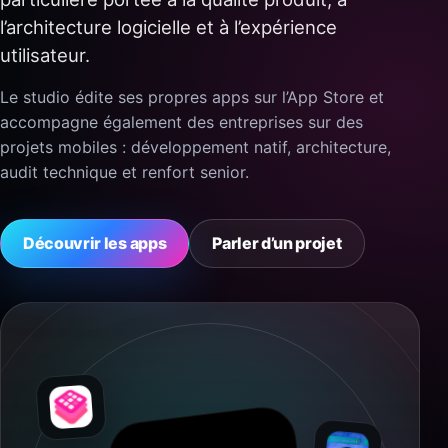
l’architecture logicielle et à l’expérience
utilisateur.
Le studio édite ses propres apps sur l’App Store et
accompagne également des entreprises sur des
projets mobiles : développement natif, architecture,
audit technique et renfort senior.
Découvrir les apps
Parler d’un projet