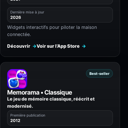
Dernière mise à jour
2026
Widgets interactifs pour piloter la maison
connectée.
Découvrir
Voir sur l’App Store
Best-seller
Memorama • Classique
Le jeu de mémoire classique, réécrit et
modernisé.
Première publication
2012