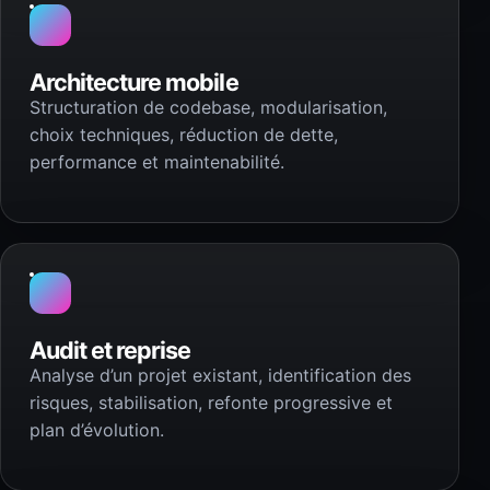
Architecture mobile
Structuration de codebase, modularisation,
choix techniques, réduction de dette,
performance et maintenabilité.
Audit et reprise
Analyse d’un projet existant, identification des
risques, stabilisation, refonte progressive et
plan d’évolution.