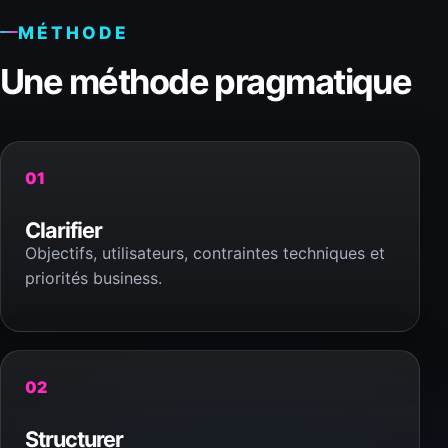
MÉTHODE
Une méthode pragmatique
01
Clarifier
Objectifs, utilisateurs, contraintes techniques et
priorités business.
02
Structurer