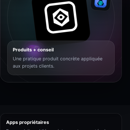
Produits + conseil
Une pratique produit concrète appliquée
aux projets clients.
Apps propriétaires