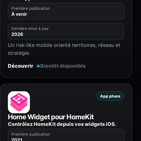
Première publication
À venir
Dernière mise à jour
2026
Un risk-like mobile orienté territoires, réseau et
stratégie.
Découvrir
Bientôt disponible
App phare
Home Widget pour HomeKit
Contrôlez HomeKit depuis vos widgets iOS.
Première publication
2021