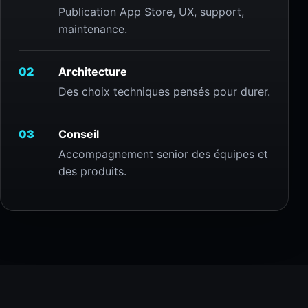
Publication App Store, UX, support,
maintenance.
02
Architecture
Des choix techniques pensés pour durer.
03
Conseil
Accompagnement senior des équipes et
des produits.