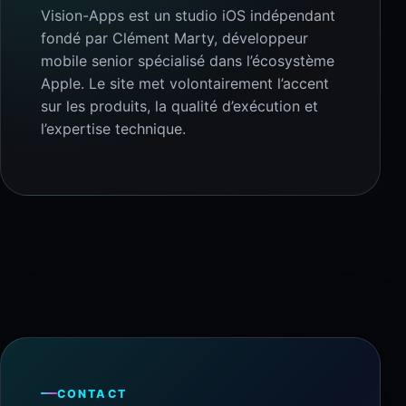
Vision-Apps est un studio iOS indépendant
fondé par Clément Marty, développeur
mobile senior spécialisé dans l’écosystème
Apple. Le site met volontairement l’accent
sur les produits, la qualité d’exécution et
l’expertise technique.
CONTACT