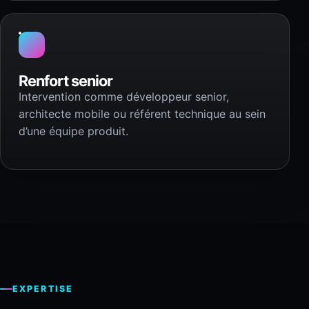
Renfort senior
Intervention comme développeur senior,
architecte mobile ou référent technique au sein
d’une équipe produit.
EXPERTISE