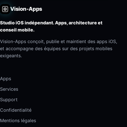
Vision-Apps
Studio iOS indépendant. Apps, architecture et
conseil mobile.
Vision-Apps conçoit, publie et maintient des apps iOS,
et accompagne des équipes sur des projets mobiles
exigeants.
Apps
Services
Support
Confidentialité
Mentions légales