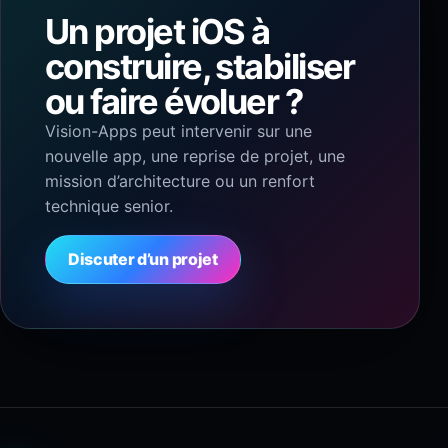
Un projet iOS à
construire, stabiliser
ou faire évoluer ?
Vision-Apps peut intervenir sur une
nouvelle app, une reprise de projet, une
mission d’architecture ou un renfort
technique senior.
Discuter d’un projet