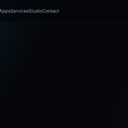
Apps
Services
Studio
Contact