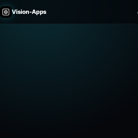
Vision-Apps