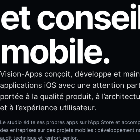
et consei
mobile.
Vision-Apps conçoit, développe et main
applications iOS avec une attention part
portée à la qualité produit, à l’architectu
et à l’expérience utilisateur.
Le studio édite ses propres apps sur l’App Store et acco
des entreprises sur des projets mobiles : développement nat
audit technique et renfort senior.