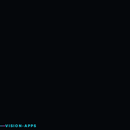
VISION-APPS